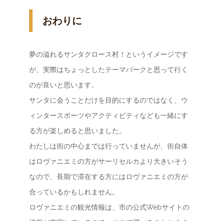
おわりに
夢の溢れるサンタクロース村！というイメージです
が、実際はちょっとしたテーマパークと思って行く
のが良いと思います。
サンタに会うことだけを目的にするのではなく、ウ
ィンタースポーツやアクティビティなども一緒にす
る方が楽しめると思いました。
わたしは街の中心までは行っていませんが、街自体
はロヴァニエミの方がサーリセルカより大きいそう
なので、長期で滞在する方にはロヴァニエミの方が
合っているかもしれません。
ロヴァニエミの観光情報は、市の公式Webサイトの