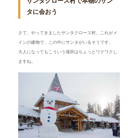
サンタクロース村で本物のサン
タに会おう
さて、やってきましたサンタクロース村。これがメ
インの建物で、この中にサンタがいるそうです。
大人になってもこういう場所はちょっとワクワクし
ますね。