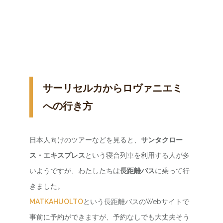
サーリセルカからロヴァニエミ
への行き方
日本人向けのツアーなどを見ると、
サンタクロー
ス・エキスプレス
という寝台列車を利用する人が多
いようですが、わたしたちは
長距離バス
に乗って行
きました。
MATKAHUOLTO
という長距離バスのWebサイトで
事前に予約ができますが、予約なしでも大丈夫そう