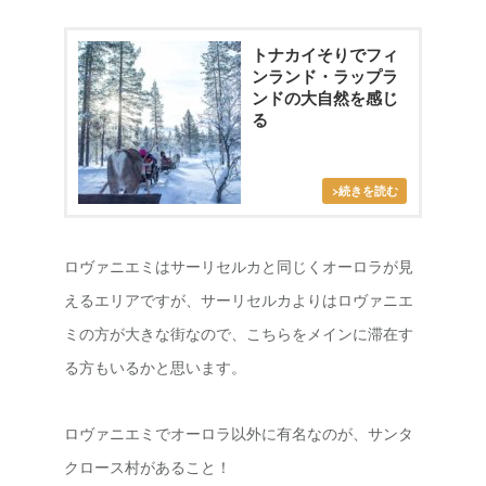
トナカイそりでフィ
ンランド・ラップラ
ンドの大自然を感じ
る
ロヴァニエミはサーリセルカと同じくオーロラが見
えるエリアですが、サーリセルカよりはロヴァニエ
ミの方が大きな街なので、こちらをメインに滞在す
る方もいるかと思います。
ロヴァニエミでオーロラ以外に有名なのが、サンタ
クロース村があること！