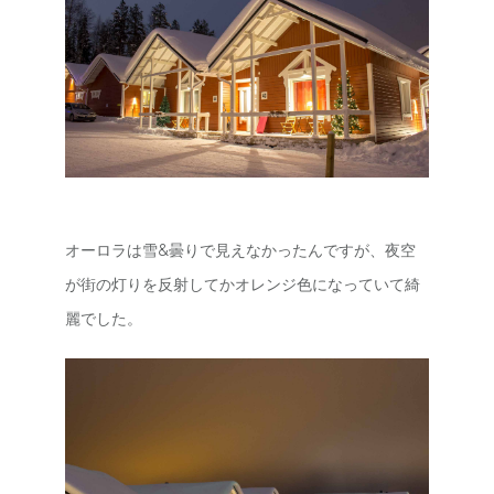
オーロラは雪&曇りで見えなかったんですが、夜空
が街の灯りを反射してかオレンジ色になっていて綺
麗でした。