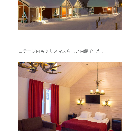
コテージ内もクリスマスらしい内装でした。