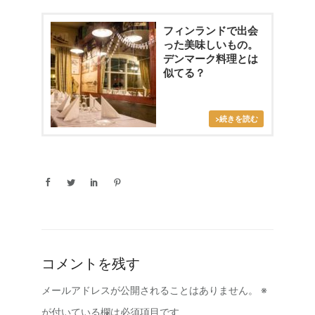
フィンランドで出会
った美味しいもの。
デンマーク料理とは
似てる？
コメントを残す
メールアドレスが公開されることはありません。
※
が付いている欄は必須項目です