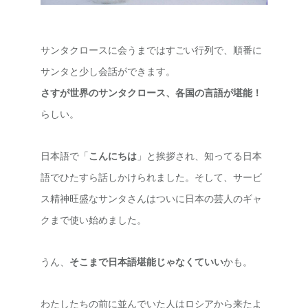
サンタクロースに会うまではすごい行列で、順番に
サンタと少し会話ができます。
さすが世界のサンタクロース、各国の言語が堪能！
らしい。
日本語で「
こんにちは
」と挨拶され、知ってる日本
語でひたすら話しかけられました。そして、サービ
ス精神旺盛なサンタさんはついに日本の芸人のギャ
クまで使い始めました。
うん、
そこまで日本語堪能じゃなくていい
かも。
わたしたちの前に並んでいた人はロシアから来たよ