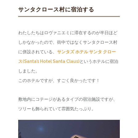
サンタクロース村に宿泊する
わたしたちはロヴァニエミに滞在するのが半日ほど
しかなかったので、街中ではなくサンタクロース村
に併設されている、
サンタズ ホテル サンタ クロー
ス(Santa’s Hotel Santa Claus)
というホテルに宿泊
しました。
このホテルですが、すごく良かったです！
敷地内にコテージがあるタイプの宿泊施設ですが、
ツリーも飾られていて雰囲気たっぷり。