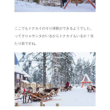
ここでもトナカイのそり体験ができるようでした。
ってそりゃサンタがいるからトナカイもいるか！当
たり前ですね。