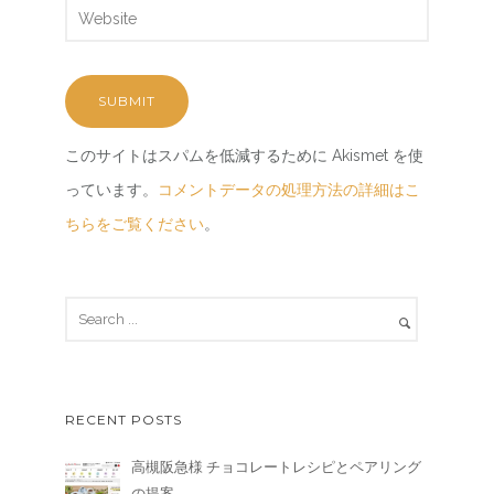
このサイトはスパムを低減するために Akismet を使
っています。
コメントデータの処理方法の詳細はこ
ちらをご覧ください
。
RECENT POSTS
高槻阪急様 チョコレートレシピとペアリング
の提案