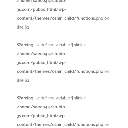
/home/saeco44/studio-
3s.com/public_html/wp-
content/themes/oshin_child/functions.php
on
line
61
Warning
: Undefined variable $nlink in
/home/saeco44/studio-
3s.com/public_html/wp-
content/themes/oshin_child/functions.php
on
line
61
Warning
: Undefined variable $nlink in
/home/saeco44/studio-
3s.com/public_html/wp-
content/themes/oshin_child/functions.php
on