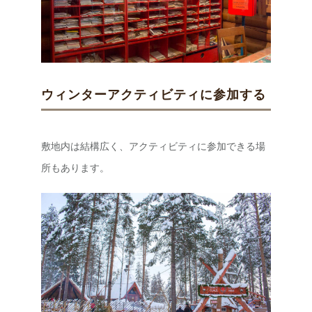
ウィンターアクティビティに参加する
敷地内は結構広く、アクティビティに参加できる場
所もあります。