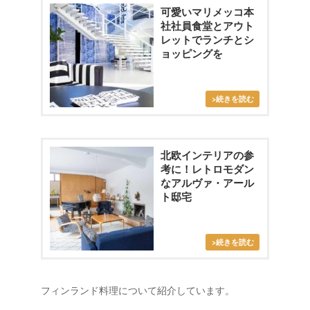
可愛いマリメッコ本
社社員食堂とアウト
レットでランチとシ
ョッピングを
北欧インテリアの参
考に！レトロモダン
なアルヴァ・アール
ト邸宅
フィンランド料理について紹介しています。