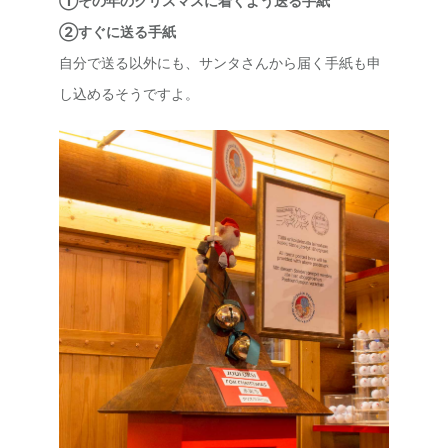
①その年のクリスマスに着くよう送る手紙
②すぐに送る手紙
自分で送る以外にも、サンタさんから届く手紙も申
し込めるそうですよ。