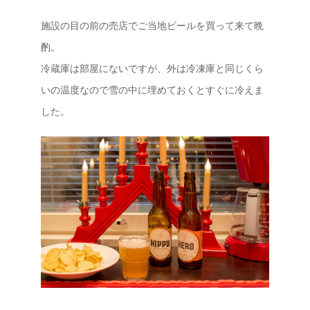
施設の目の前の売店でご当地ビールを買って来て晩
酌。
冷蔵庫は部屋にないですが、外は冷凍庫と同じくら
いの温度なので雪の中に埋めておくとすぐに冷えま
した。