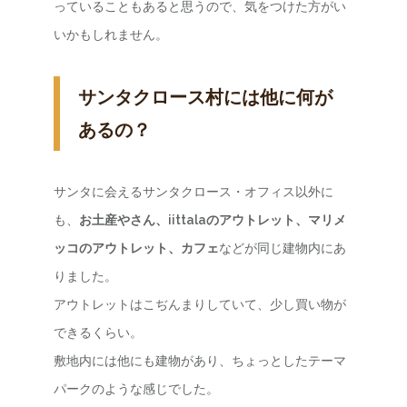
っていることもあると思うので、気をつけた方がい
いかもしれません。
サンタクロース村には他に何が
あるの？
サンタに会えるサンタクロース・オフィス以外に
も、
お土産やさん、iittalaのアウトレット、マリメ
ッコのアウトレット、カフェ
などが同じ建物内にあ
りました。
アウトレットはこぢんまりしていて、少し買い物が
できるくらい。
敷地内には他にも建物があり、ちょっとしたテーマ
パークのような感じでした。