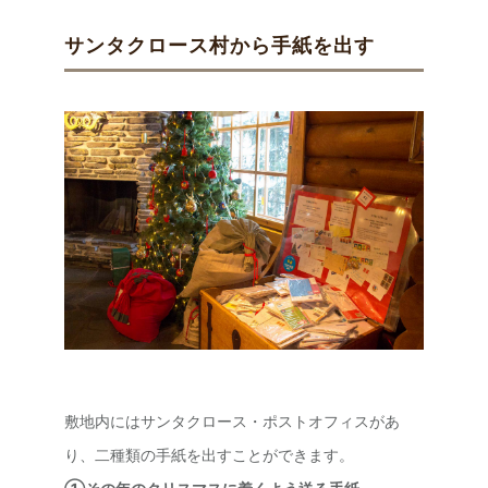
サンタクロース村から手紙を出す
敷地内にはサンタクロース・ポストオフィスがあ
り、二種類の手紙を出すことができます。