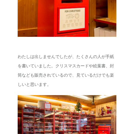
わたしは出しませんでしたが、たくさんの人が手紙
を書いていました。クリスマスカードや絵葉書、封
筒なども販売されているので、見ているだけでも楽
しいと思います。