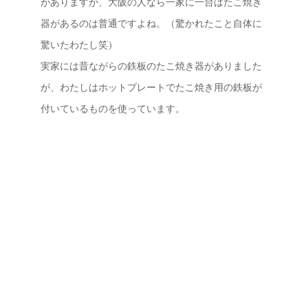
がありますが、大阪の人なら一家に一台はたこ焼き
器があるのは普通ですよね。（驚かれたこと自体に
驚いたわたし笑）
実家には昔ながらの鉄板のたこ焼き器がありました
が、わたしはホットプレートでたこ焼き用の鉄板が
付いているものを使っています。