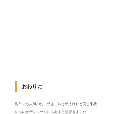
おわりに
海外でも人気のたこ焼き。味は違うけれど同じ形状
のものがデンマークにもあるとは驚きました。