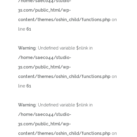
/home/saeco44/studio-
3s.com/public_html/wp-
content/themes/oshin_child/functions.php
on
line
61
Warning
: Undefined variable $nlink in
/home/saeco44/studio-
3s.com/public_html/wp-
content/themes/oshin_child/functions.php
on
line
61
Warning
: Undefined variable $nlink in
/home/saeco44/studio-
3s.com/public_html/wp-
content/themes/oshin_child/functions.php
on