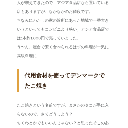
人が増えてきたので、アジア食品店なら置いている
店もありますが、なかなかのお値段です。
ちなみにわたしの家の近所にあった地域で一番大き
い（といってもコンビニより狭い）アジア食品店で
は1本約1,000円で売っていました。
う〜ん、屋台で安く食べられるはずの料理が一気に
高級料理に…
代用食材を使ってデンマークで
たこ焼き
たこ焼きという名前ですが、まさかのタコが手に入
らないので、さてどうしよう？
ちくわとかでもいいんじゃない？と思ったそこのあ