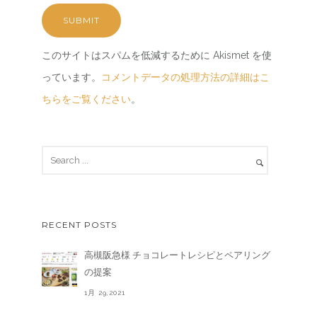
このサイトはスパムを低減するために Akismet を使
っています。
コメントデータの処理方法の詳細はこ
ちらをご覧ください
。
RECENT POSTS
高槻阪急様 チョコレートレシピとペアリング
の提案
1月 29,2021