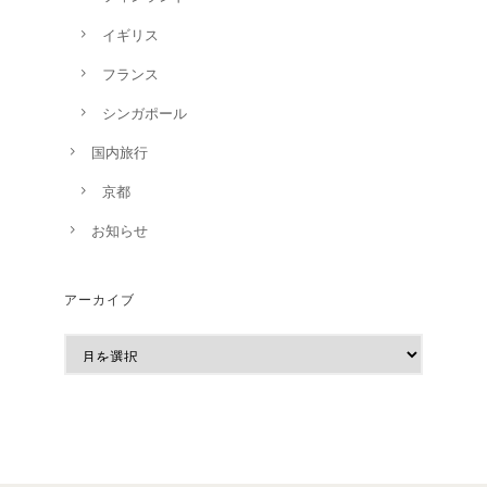
イギリス
フランス
シンガポール
国内旅行
京都
お知らせ
アーカイブ
ア
ー
カ
イ
ブ