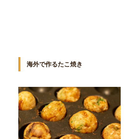
海外で作るたこ焼き