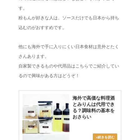
す。
粉もんが好きな人は、ソースだけでも日本から持ち
込むのがおすすめです。
他にも海外で手に入りにくい日本食材は意外とたく
さんあります。
自家製できるものや代用品はこちらでご紹介してい
るので興味がある方はどうぞ！
海外で高価な料理酒
とみりんは代用でき
る？調味料の基本を
おさらい