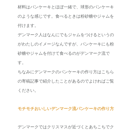
材料はパンケーキとほぼ一緒で、球形のパンケーキ
のような感じです。食べるときは粉砂糖やジャムを
付けます。
デンマーク人はなんにでもジャムをつけるというの
がわたしのイメージなんですが、パンケーキにも粉
砂糖やジャムを付けて食べるのがデンマーク流で
す。
ちなみにデンマークのパンケーキの作り方はこちら
の寄稿記事で紹介したことがあるのでよければご覧
ください。
モチモチおいしいデンマーク流パンケーキの作り方
デンマークではクリスマスが近づくとあちこちでク