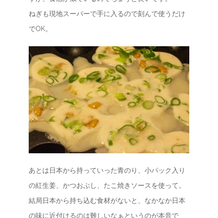
ねぎも現地スーパーで手に入るので刻んで使うだけ
でOK。
あとは日本から持っていった青のり、小パック入り
の紅生姜、かつおぶし、たこ焼きソースを使って。
結局日本から持ち込む食材がないと、なかなか日本
の味に近付けるのは難しいなぁというのが本音で