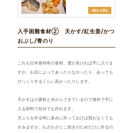
入手困難食材② 天かす/紅生姜/かつ
おぶし/青のり
これも日本食特有の食材。運が良ければ手に入りま
すが、お店によってあったりなかったり、あっても
びっくりするくらい高かったりします。
天かすは小麦粉と水からできているので海外で手に
入る材料で自分でも作れます。
天ぷらを作る時に多めに作っておけば買わなくても
すみますが、わざわざたこ焼きのためだけに作るの