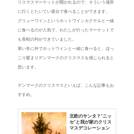
リスマスマーケットが開かれるので、そういう場所
に行くとたいてい屋台で食べることができます。
グリューワインというホットワインカクテルと一緒
に食べるのが人気で、わたしが行ったマーケットで
も長蛇の列ができていました。
寒い冬に外でホットワインと一緒に食べると、ほっ
こり暖まりデンマークのクリスマスを感じられると
思います。
デンマークのクリスマスといえば、こんな記事もお
すすめ。
北欧のサンタ？”ニッ
セ”と我が家のクリス
マスデコレーション