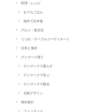
料理・レシピ
おうちごはん
海外で日本食
グルメ・食文化
うつわ・テーブルコーディネート
日本と海外
デンマーク便り
デンマークで暮らす
デンマークで学ぶ
デンマークで観光
北欧デザイン
海外旅行
フィンランド