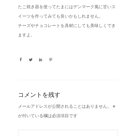
たこ焼き器を使ってたまにはデンマーク風に甘いス
イーツを作ってみても良いかもしれません。
チーズやチョコレートを具材にしても美味しくでき
ますよ。
コメントを残す
メールアドレスが公開されることはありません。
※
が付いている欄は必須項目です