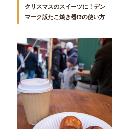
クリスマスのスイーツに！デン
マーク版たこ焼き器!?の使い方