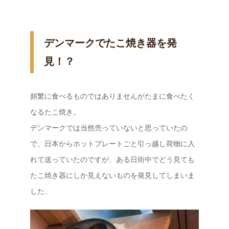
デンマークでたこ焼き器を発
見！？
頻繁に食べるものではありませんがたまに食べたく
なるたこ焼き。
デンマークでは当然売っていないと思っていたの
で、日本からホットプレートごと引っ越し荷物に入
れて送っていたのですが、ある日街中でどう見ても
たこ焼き器にしか見えないものを発見してしまいま
した…