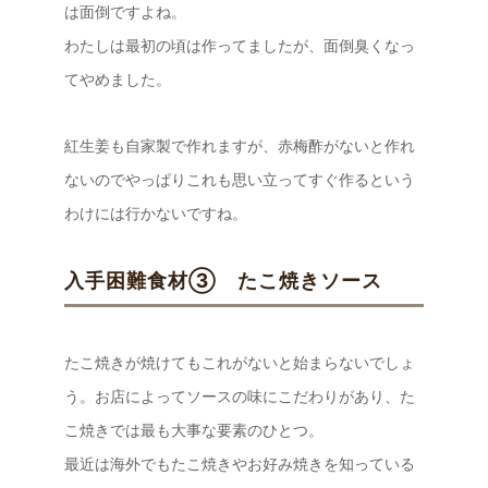
は面倒ですよね。
わたしは最初の頃は作ってましたが、面倒臭くなっ
てやめました。
紅生姜も自家製で作れますが、赤梅酢がないと作れ
ないのでやっぱりこれも思い立ってすぐ作るという
わけには行かないですね。
入手困難食材③ たこ焼きソース
たこ焼きが焼けてもこれがないと始まらないでしょ
う。お店によってソースの味にこだわりがあり、た
こ焼きでは最も大事な要素のひとつ。
最近は海外でもたこ焼きやお好み焼きを知っている