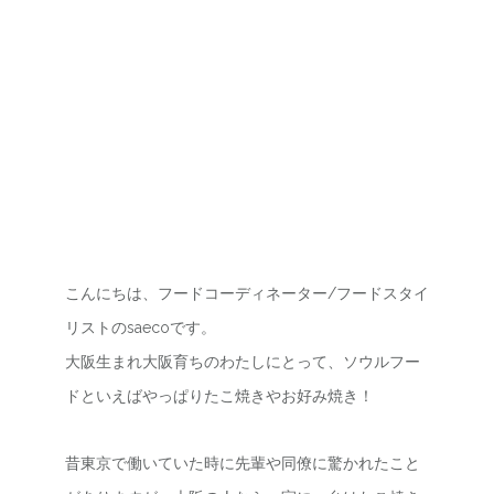
こんにちは、フードコーディネーター/フードスタイ
リストのsaecoです。
大阪生まれ大阪育ちのわたしにとって、ソウルフー
ドといえばやっぱりたこ焼きやお好み焼き！
昔東京で働いていた時に先輩や同僚に驚かれたこと