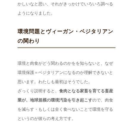
かしいなと思い、それがきっかけでいろいろ調べる
ようになりました。
環境問題とヴィーガン・ベジタリアン
の関わり
環境と肉食がどう関わるのかをを知らないと、なぜ
環境保護＝ベジタリアンになるのか理解できないと
思います。わたしも最初はそうでした。
ざっくり説明すると、
食肉となる家畜を育てる畜産
業が、地球規模の環境汚染を引き起こす
ので、肉食
を減らす・もしくは全く食べないことで環境を守る
というのが彼らの考え方です。