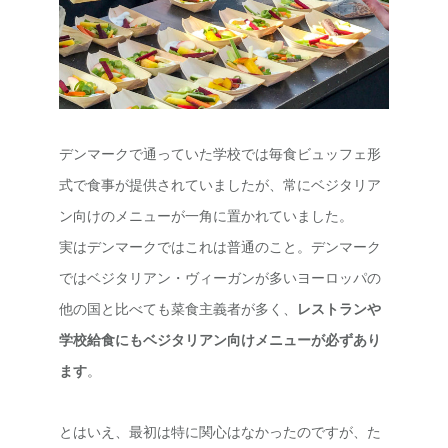
デンマークで通っていた学校では毎食ビュッフェ形
式で食事が提供されていましたが、常にベジタリア
ン向けのメニューが一角に置かれていました。
実はデンマークではこれは普通のこと。デンマーク
ではベジタリアン・ヴィーガンが多いヨーロッパの
他の国と比べても菜食主義者が多く、
レストランや
学校給食にもベジタリアン向けメニューが必ずあり
ます
。
とはいえ、最初は特に関心はなかったのですが、た