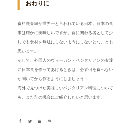
おわりに
食料廃棄率が世界一と言われている日本。日本の食
事は確かに美味しいですが、食に関わる者として少
しでも食材を無駄にしないようにしないとな、とも
思います。
そして、外国人のヴィーガン・ベジタリアンの友達
に日本食を作ってあげるときは、必ず何を食べない
か聞いてから作るようにしましょう！
海外で見つけた美味しいベジタリアン料理について
も、また別の機会にご紹介したいと思います。