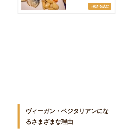
ヴィーガン・ベジタリアンにな
るさまざまな理由