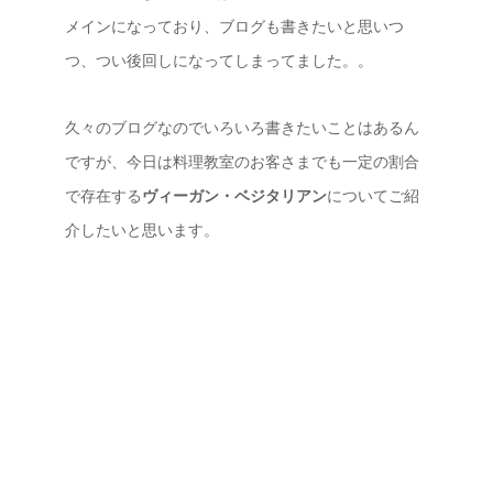
メインになっており、ブログも書きたいと思いつ
つ、つい後回しになってしまってました。。
久々のブログなのでいろいろ書きたいことはあるん
ですが、今日は料理教室のお客さまでも一定の割合
で存在する
ヴィーガン・ベジタリアン
についてご紹
介したいと思います。