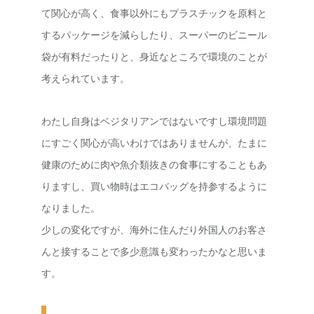
て関心が高く、食事以外にもプラスチックを原料と
するパッケージを減らしたり、スーパーのビニール
袋が有料だったりと、身近なところで環境のことが
考えられています。
わたし自身はベジタリアンではないですし環境問題
にすごく関心が高いわけではありませんが、たまに
健康のために肉や魚介類抜きの食事にすることもあ
りますし、買い物時はエコバッグを持参するように
なりました。
少しの変化ですが、海外に住んだり外国人のお客さ
んと接することで多少意識も変わったかなと思いま
す。