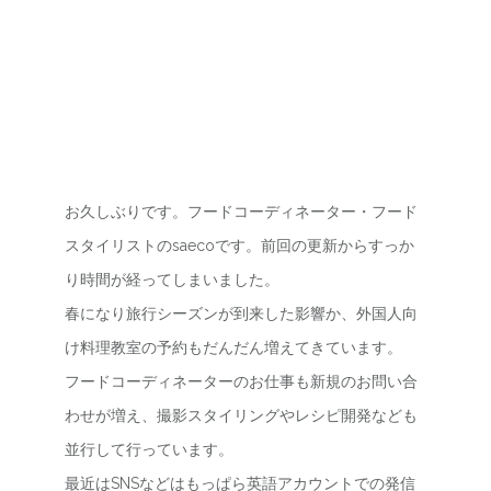
お久しぶりです。フードコーディネーター・フード
スタイリストのsaecoです。前回の更新からすっか
り時間が経ってしまいました。
春になり旅行シーズンが到来した影響か、外国人向
け料理教室の予約もだんだん増えてきています。
フードコーディネーターのお仕事も新規のお問い合
わせが増え、撮影スタイリングやレシピ開発なども
並行して行っています。
最近はSNSなどはもっぱら英語アカウントでの発信