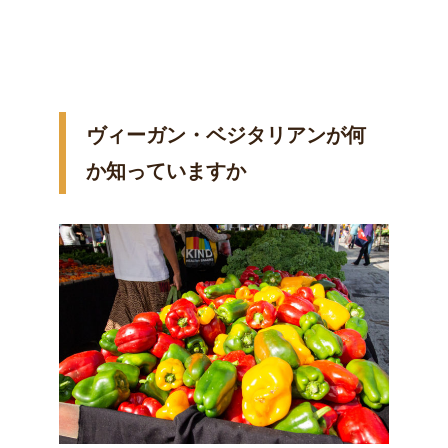
ヴィーガン・ベジタリアンが何
か知っていますか