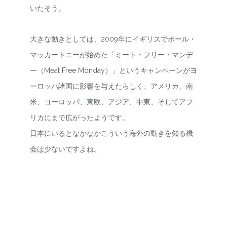
いたそう。
大きな動きとしては、2009年にイギリスでポール・
マッカートニーが始めた「ミート・フリー・マンデ
ー（Meat Free Monday）」というキャンペーンがヨ
ーロッパ諸国に影響を与えたらしく、アメリカ、南
米、ヨーロッパ、東欧、アジア、中東、そしてアフ
リカにまで広がったようです。
日本にいるとなかなかこういう海外の動きを知る機
会は少ないですよね。