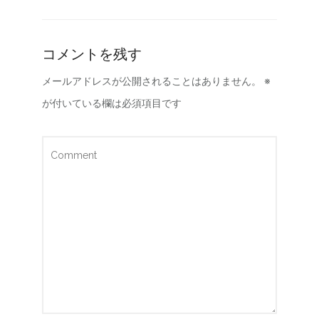
コメントを残す
メールアドレスが公開されることはありません。
※
が付いている欄は必須項目です