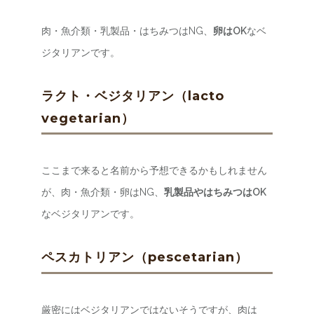
肉・魚介類・乳製品・はちみつはNG、
卵はOK
なベ
ジタリアンです。
ラクト・ベジタリアン（lacto
vegetarian）
ここまで来ると名前から予想できるかもしれません
が、肉・魚介類・卵はNG、
乳製品やはちみつはOK
なベジタリアンです。
ペスカトリアン（pescetarian）
厳密にはベジタリアンではないそうですが、肉は