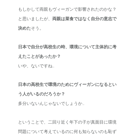
もしかして両親もヴィーガンで影響されたのかな？
と思いましたが、
両親は菜食ではなく自分の意志で
決めた
そう。
日本で自分が高校生の時、環境について主体的に考
えたことがあったか？
いや、ないですね…
日本の高校生で環境のためにヴィーガンになるとい
う人がいるのだろうか？
多分いないんじゃないでしょうか…
ということで、二回り近く年下の子が真面目に環境
問題について考えているのに何も知らないのも恥ず