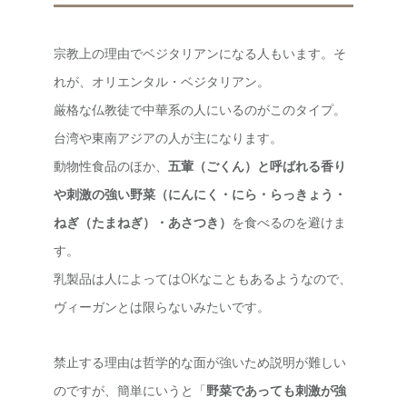
宗教上の理由でベジタリアンになる人もいます。そ
れが、オリエンタル・ベジタリアン。
厳格な仏教徒で中華系の人にいるのがこのタイプ。
台湾や東南アジアの人が主になります。
動物性食品のほか、
五葷（ごくん）と呼ばれる香り
や刺激の強い野菜（にんにく・にら・らっきょう・
ねぎ（たまねぎ）・あさつき）
を食べるのを避けま
す。
乳製品は人によってはOKなこともあるようなので、
ヴィーガンとは限らないみたいです。
禁止する理由は哲学的な面が強いため説明が難しい
のですが、簡単にいうと「
野菜であっても刺激が強