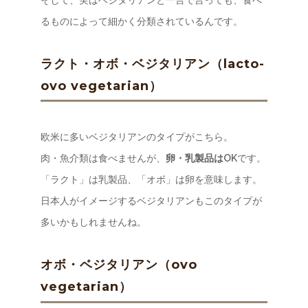
るものによって細かく分類されているんです。
ラクト・オボ・ベジタリアン（lacto-
ovo vegetarian）
欧米に多いベジタリアンのタイプがこちら。
肉・魚介類は食べませんが、
卵・乳製品はOK
です。
「ラクト」は乳製品、「オボ」は卵を意味します。
日本人がイメージするベジタリアンもこのタイプが
多いかもしれませんね。
オボ・ベジタリアン（ovo
vegetarian）