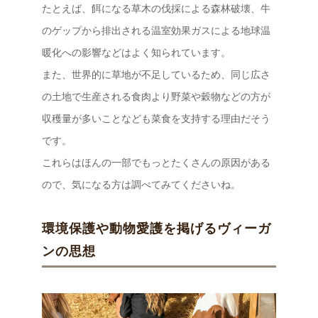
たとえば、餌になる草木の伐採による森林破壊、牛
のゲップから排出される温室効果ガスによる地球温
暖化への影響などはよく知られています。
また、世界的に草地が不足しているため、同じ広さ
の土地で生産される食肉より野菜や穀物などの方が
収穫量が多いことなども菜食を支持する理由だそう
です。
これらはほんの一部でもっとたくさんの原因がある
ので、気になる方は調べてみてくださいね。
環境保護や動物愛護を掲げるヴィーガ
ンの思想