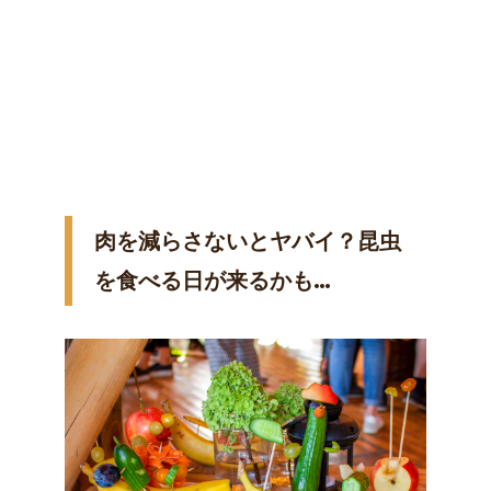
肉を減らさないとヤバイ？昆虫
を食べる日が来るかも…