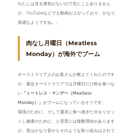
わたしは見る勇気がないので見たことありません
が、YouTubeなどでも動画が上がっており、かなり
残虐なようですね。。
肉なし月曜日（Meatless
Monday）が海外でブーム
オーストラリア人のお客さんが教えてくれたのです
が、最近オーストラリアでは月曜日だけ肉を食べな
い
「ミートレス・マンデー（Meatless
Monday）」
がブームになっているそうです。
環境のために、そして週末に食べ過ぎた分をリセッ
トし健康のために、と背景には複数理由があります
が、実はかなり昔からそのような取り組みはされて