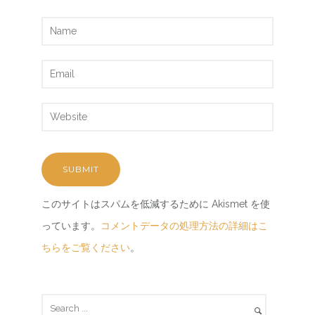
このサイトはスパムを低減するために Akismet を使
っています。
コメントデータの処理方法の詳細はこ
ちらをご覧ください
。