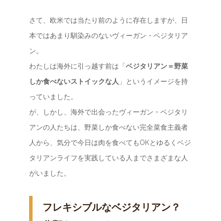
さて、欧米では当たり前のように存在しますが、日
本ではあまり馴染みのないヴィーガン・ベジタリア
ン。
わたしは海外に引っ越す前は「
ベジタリアン＝野菜
しか食べないストイックな人
」というイメージを持
っていました。
が、しかし、海外で出会ったヴィーガン・ベジタリ
アンの人たちは、野菜しか食べない完全菜食主義者
人から、気分で今日は肉を食べてもOKとゆるくベジ
タリアンライフを実践している人までさまざまな人
がいました。
フレキシブルなベジタリアン？