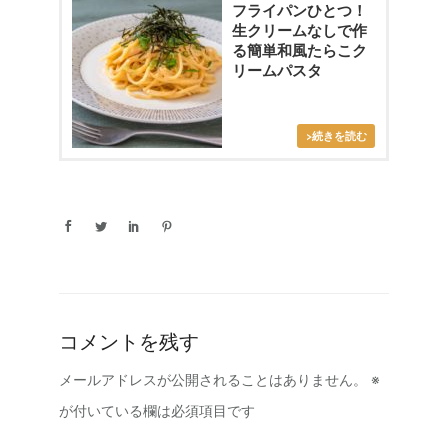
フライパンひとつ！
生クリームなしで作
る簡単和風たらこク
リームパスタ
コメントを残す
メールアドレスが公開されることはありません。
※
が付いている欄は必須項目です