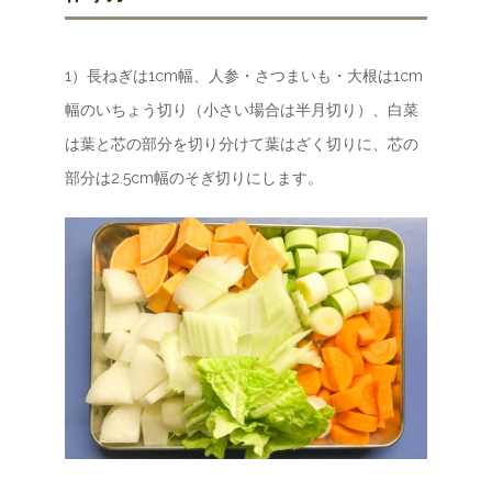
1）長ねぎは1cm幅、人参・さつまいも・大根は1cm
幅のいちょう切り（小さい場合は半月切り）、白菜
は葉と芯の部分を切り分けて葉はざく切りに、芯の
部分は2.5cm幅のそぎ切りにします。