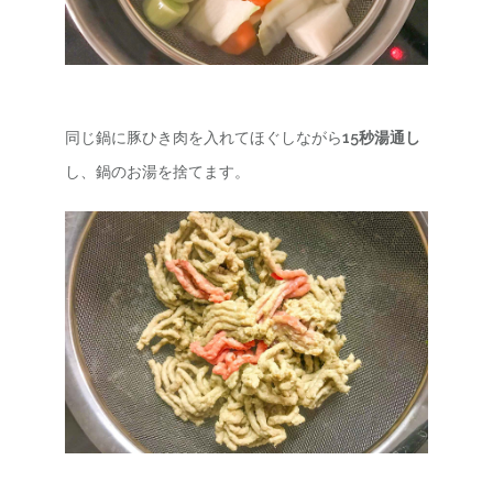
同じ鍋に豚ひき肉を入れてほぐしながら
15秒湯通し
し、鍋のお湯を捨てます。