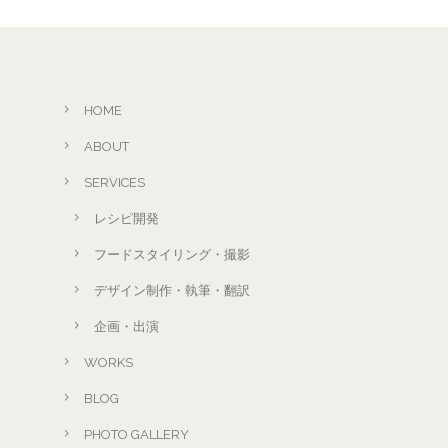
HOME
ABOUT
SERVICES
レシピ開発
フードスタイリング・撮影
デザイン制作・執筆・翻訳
企画・出演
WORKS
BLOG
PHOTO GALLERY