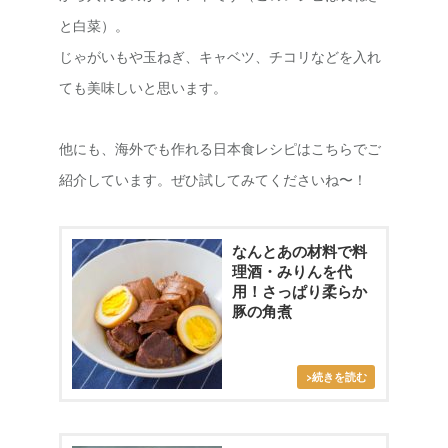
と白菜）。
じゃがいもや玉ねぎ、キャベツ、チコリなどを入れ
ても美味しいと思います。
他にも、海外でも作れる日本食レシピはこちらでご
紹介しています。ぜひ試してみてくださいね〜！
なんとあの材料で料
理酒・みりんを代
用！さっぱり柔らか
豚の角煮