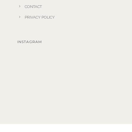
CONTACT
PRIVACY POLICY
INSTAGRAM