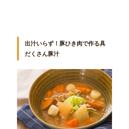
出汁いらず！豚ひき肉で作る具
だくさん豚汁