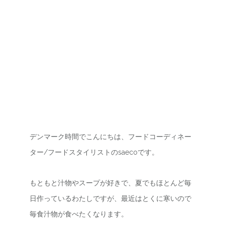
デンマーク時間でこんにちは、フードコーディネー
ター/フードスタイリストのsaecoです。
もともと汁物やスープが好きで、夏でもほとんど毎
日作っているわたしですが、最近はとくに寒いので
毎食汁物が食べたくなります。