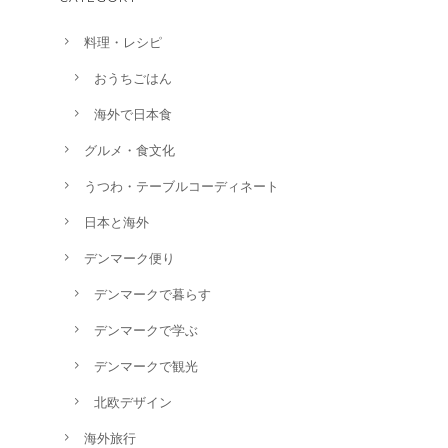
料理・レシピ
おうちごはん
海外で日本食
グルメ・食文化
うつわ・テーブルコーディネート
日本と海外
デンマーク便り
デンマークで暮らす
デンマークで学ぶ
デンマークで観光
北欧デザイン
海外旅行