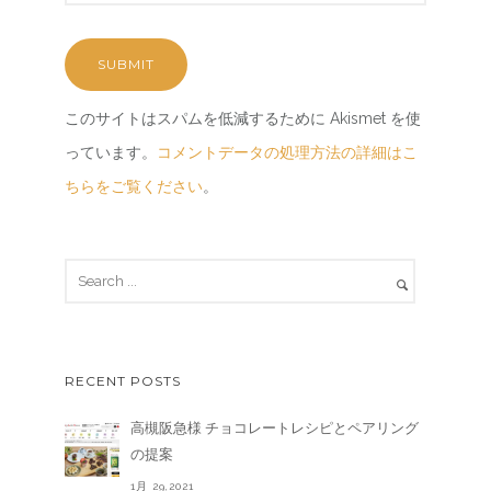
このサイトはスパムを低減するために Akismet を使
っています。
コメントデータの処理方法の詳細はこ
ちらをご覧ください
。
RECENT POSTS
高槻阪急様 チョコレートレシピとペアリング
の提案
1月 29,2021