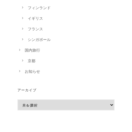
フィンランド
イギリス
フランス
シンガポール
国内旅行
京都
お知らせ
アーカイブ
ア
ー
カ
イ
ブ