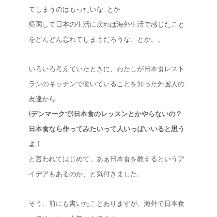
てしまうのはもったいな…とか
帰国して日本の生活に戻れば海外生活で感じたこと
をどんどん忘れてしまうだろうな、とか。。
いろいろ考えていたときに、わたしが日本食レスト
ランのキッチンで働いていることを知った外国人の
友達から
(デンマークで)日本食のレッスンとかやらないの？
日本食なら作ってみたいって人いっぱいいると思う
よ！
と言われてはじめて、あぁ日本食を教えるというア
イデアもあるのか、と気付きました。
そう、前にも書いたことありますが、海外で日本食