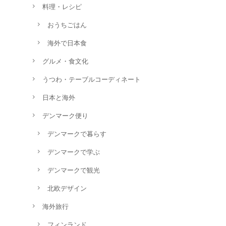
料理・レシピ
おうちごはん
海外で日本食
グルメ・食文化
うつわ・テーブルコーディネート
日本と海外
デンマーク便り
デンマークで暮らす
デンマークで学ぶ
デンマークで観光
北欧デザイン
海外旅行
フィンランド