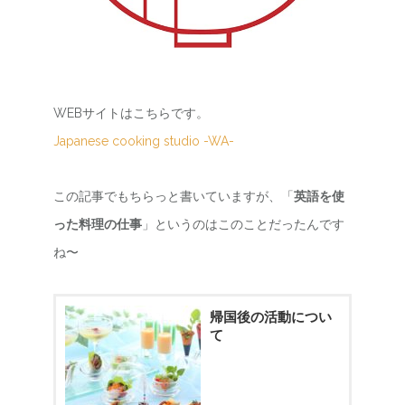
WEBサイトはこちらです。
Japanese cooking studio -WA-
この記事でもちらっと書いていますが、「
英語を使
った料理の仕事
」というのはこのことだったんです
ね〜
帰国後の活動につい
て