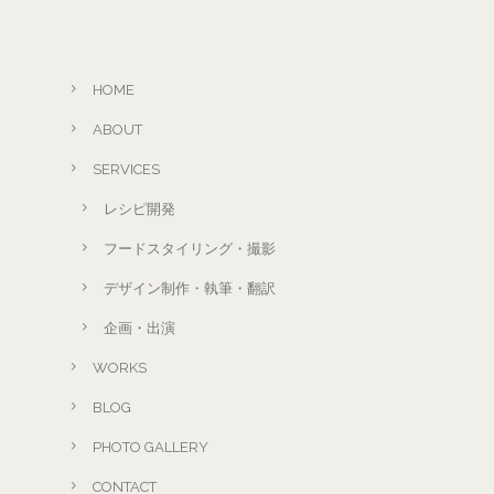
HOME
ABOUT
SERVICES
レシピ開発
フードスタイリング・撮影
デザイン制作・執筆・翻訳
企画・出演
WORKS
BLOG
PHOTO GALLERY
CONTACT