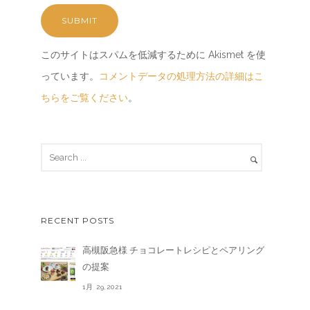
このサイトはスパムを低減するために Akismet を使
っています。
コメントデータの処理方法の詳細はこ
ちらをご覧ください
。
RECENT POSTS
高槻阪急様 チョコレートレシピとペアリング
の提案
1月 29,2021