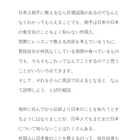
日本人相手に教えるなら共通認識があるのでなんと
なくわかってもらえることでも、相手は日本や日本
の食文化のことをよく知らない外国人。
実際にレッスンで教える内容を考えているうちに、
普段自分が何気なくしている習慣や食べているもの
でも、そもそもこれってなんでこうするの？と思う
ことがいろいろ出てきます。
そして、それをさらに英語で伝えるとなると、なん
て説明しよう、と試行錯誤…
海外に住んでから以前より日本のことを知ろうとす
るようにはなりましたが、日本人でもまだまだ日本
について知らないことはたくさんある。
外国人に日本食のことを教えるのって、自分自身も