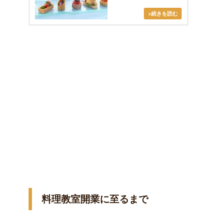
料理教室開業に至るまで