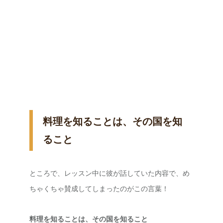
料理を知ることは、その国を知
ること
ところで、レッスン中に彼が話していた内容で、め
ちゃくちゃ賛成してしまったのがこの言葉！
料理を知ることは、その国を知ること