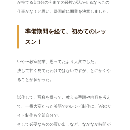
が持てる&自分の今までの経験が活かせるならこの
仕事かな！と思い、帰国前に開業を決意しました。
準備期間を経て、初めてのレッ
スン！
いや〜教室開業、思ってたより大変でした。
決して甘く見てたわけではないですが、とにかくや
ることが多かった。
試作して、写真を撮って、教える手順や内容を考え
て、一番大変だった英語でのレシピ制作に、Webサ
イト制作も全部自分で。
そして必要なものの買い出しなど、なかなか時間が