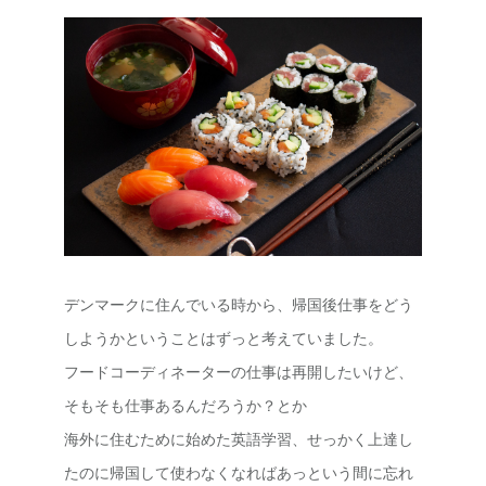
デンマークに住んでいる時から、帰国後仕事をどう
しようかということはずっと考えていました。
フードコーディネーターの仕事は再開したいけど、
そもそも仕事あるんだろうか？とか
海外に住むために始めた英語学習、せっかく上達し
たのに帰国して使わなくなればあっという間に忘れ