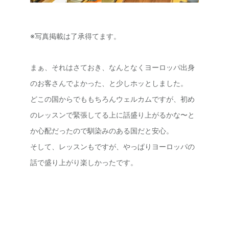
※写真掲載は了承得てます。
まぁ、それはさておき、なんとなくヨーロッパ出身
のお客さんでよかった、と少しホッとしました。
どこの国からでももちろんウェルカムですが、初め
のレッスンで緊張してる上に話盛り上がるかな〜と
か心配だったので馴染みのある国だと安心。
そして、レッスンもですが、やっぱりヨーロッパの
話で盛り上がり楽しかったです。