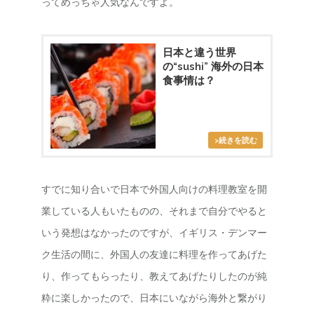
ってめっちゃ人気なんですよ。
日本と違う世界
の“sushi” 海外の日本
食事情は？
すでに知り合いで日本で外国人向けの料理教室を開
業している人もいたものの、それまで自分でやると
いう発想はなかったのですが、イギリス・デンマー
ク生活の間に、外国人の友達に料理を作ってあげた
り、作ってもらったり、教えてあげたりしたのが純
粋に楽しかったので、日本にいながら海外と繋がり