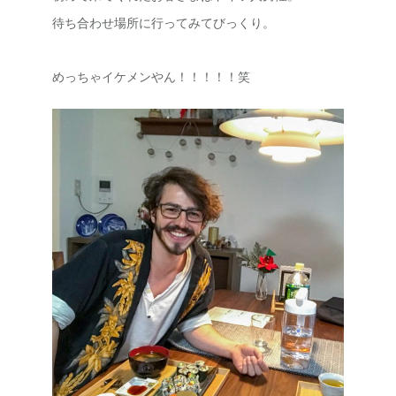
待ち合わせ場所に行ってみてびっくり。
めっちゃイケメンやん！！！！！笑