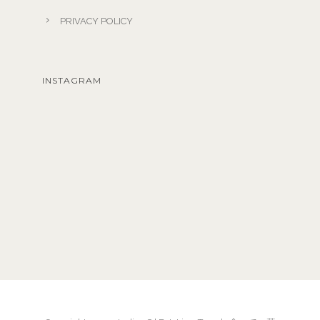
PRIVACY POLICY
INSTAGRAM