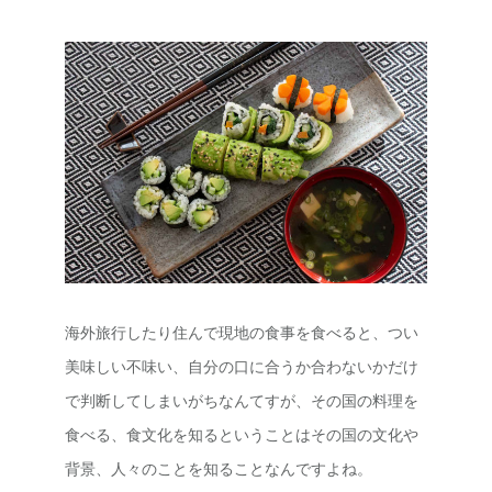
海外旅行したり住んで現地の食事を食べると、つい
美味しい不味い、自分の口に合うか合わないかだけ
で判断してしまいがちなんてすが、その国の料理を
食べる、食文化を知るということはその国の文化や
背景、人々のことを知ることなんですよね。