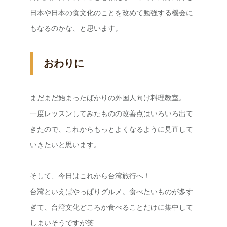
日本や日本の食文化のことを改めて勉強する機会に
もなるのかな、と思います。
おわりに
まだまだ始まったばかりの外国人向け料理教室。
一度レッスンしてみたものの改善点はいろいろ出て
きたので、これからもっとよくなるように見直して
いきたいと思います。
そして、今日はこれから台湾旅行へ！
台湾といえばやっぱりグルメ。食べたいものが多す
ぎて、台湾文化どころか食べることだけに集中して
しまいそうですが笑