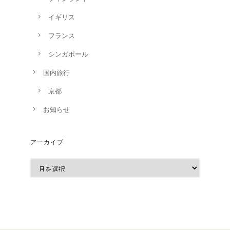
イギリス
フランス
シンガポール
国内旅行
京都
お知らせ
アーカイブ
ア
ー
カ
イ
ブ