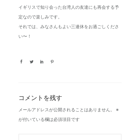
イギリスで知り会った台湾人の友達にも再会する予
定なので楽しみです。
それでは、みなさんもよい三連休をお過ごしくださ
い〜！
コメントを残す
メールアドレスが公開されることはありません。
※
が付いている欄は必須項目です